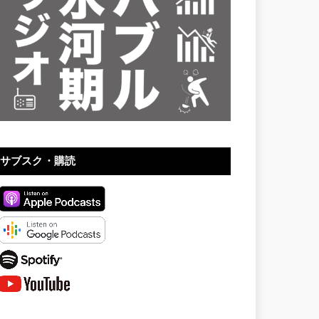
サブスク・購読