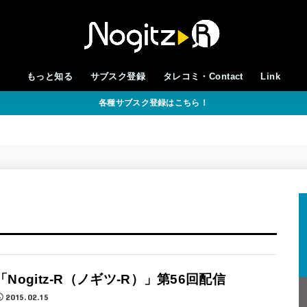
もっと知る
サブスク登録
タレコミ・Contact
Link
各種サブスク登録はこちら！
「Nogitz-R（ノギツ-R）」第56回配信
2015.02.15