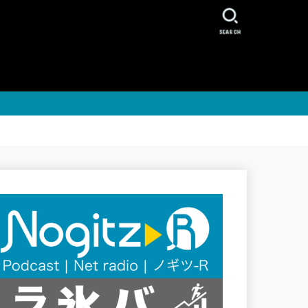
SEARCH