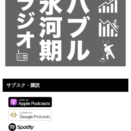
サブスク・購読