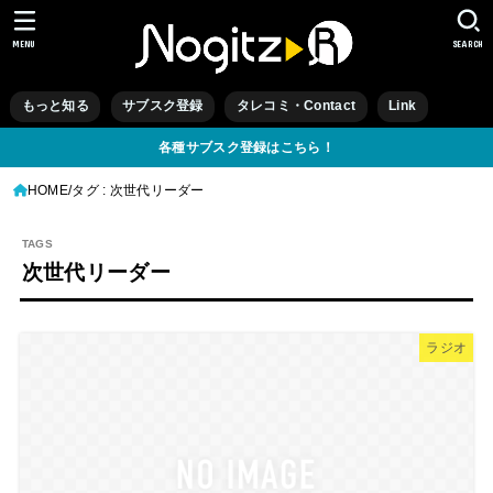
MENU
SEARCH
もっと知る
サブスク登録
タレコミ・Contact
Link
各種サブスク登録はこちら！
HOME
タグ : 次世代リーダー
次世代リーダー
ラジオ