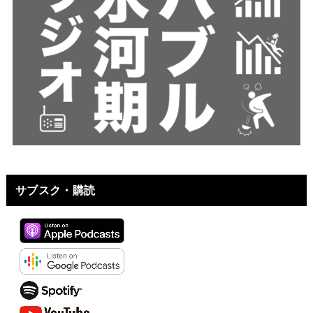
サブスク・購読