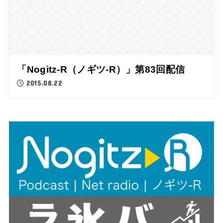
「Nogitz-R（ノギツ-R）」第83回配信
2015.08.22