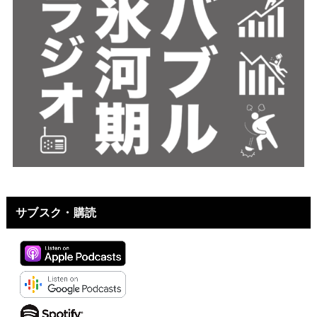
サブスク・購読