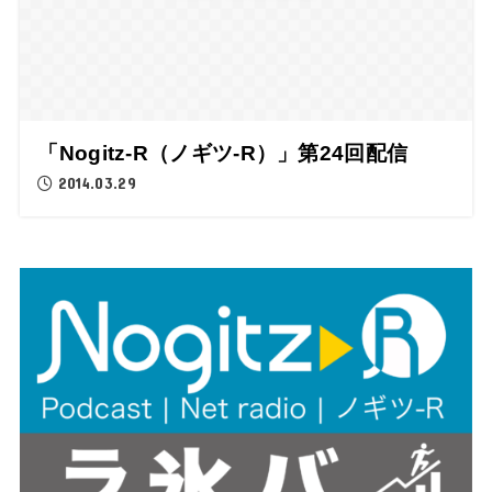
「Nogitz-R（ノギツ-R）」第24回配信
2014.03.29