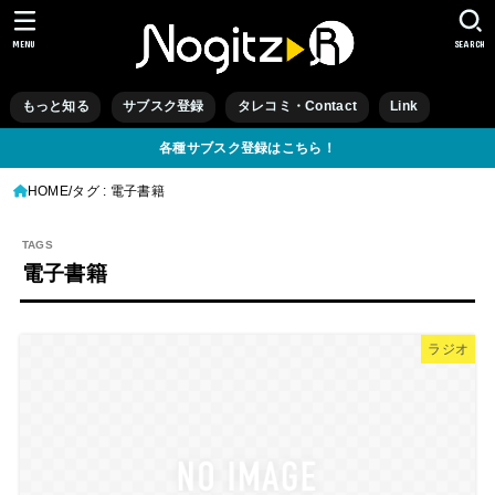
MENU
SEARCH
もっと知る
サブスク登録
タレコミ・Contact
Link
各種サブスク登録はこちら！
HOME
タグ : 電子書籍
電子書籍
ラジオ