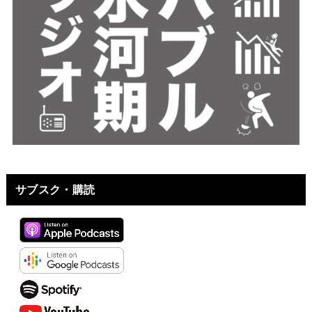
サブスク・購読