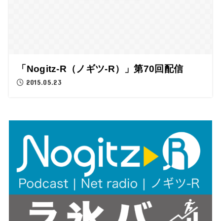
「Nogitz-R（ノギツ-R）」第70回配信
2015.05.23