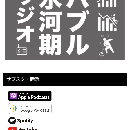
サブスク・購読