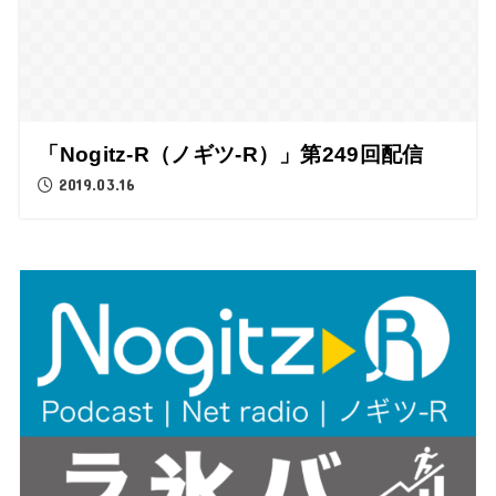
「Nogitz-R（ノギツ-R）」第249回配信
2019.03.16