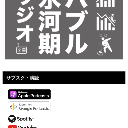
サブスク・購読